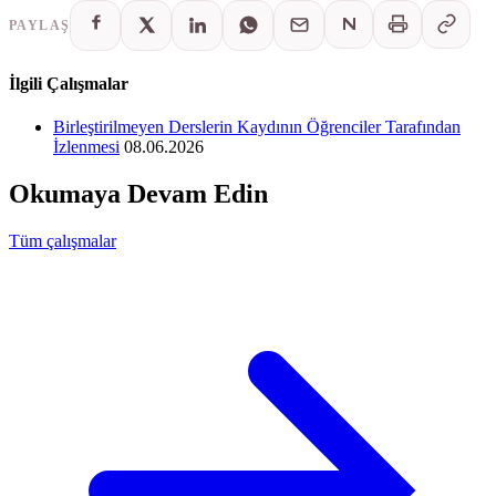
PAYLAŞ
İlgili Çalışmalar
Birleştirilmeyen Derslerin Kaydının Öğrenciler Tarafından
İzlenmesi
08.06.2026
Okumaya Devam Edin
Tüm çalışmalar