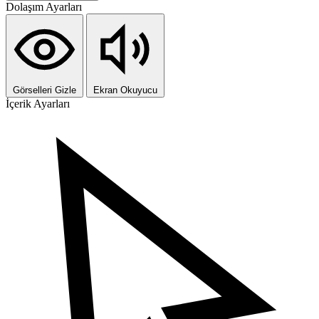
Dolaşım Ayarları
Görselleri Gizle
Ekran Okuyucu
İçerik Ayarları