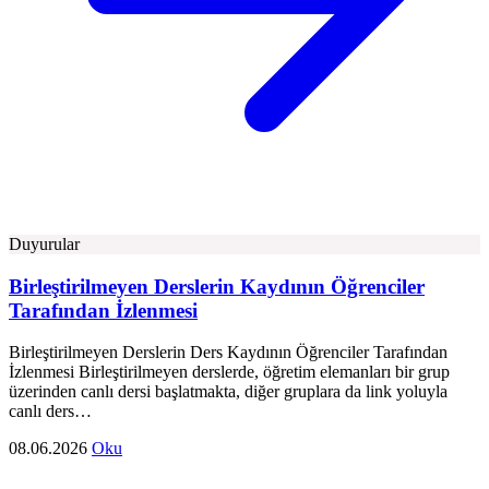
Duyurular
Birleştirilmeyen Derslerin Kaydının Öğrenciler
Tarafından İzlenmesi
Birleştirilmeyen Derslerin Ders Kaydının Öğrenciler Tarafından
İzlenmesi Birleştirilmeyen derslerde, öğretim elemanları bir grup
üzerinden canlı dersi başlatmakta, diğer gruplara da link yoluyla
canlı ders…
08.06.2026
Oku