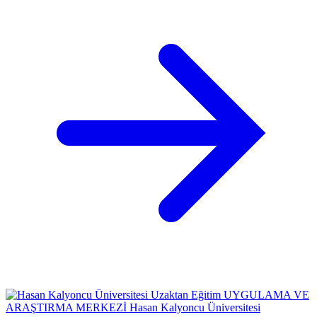
Uzaktan Eğitim
UYGULAMA VE
ARAŞTIRMA MERKEZİ
Hasan Kalyoncu Üniversitesi