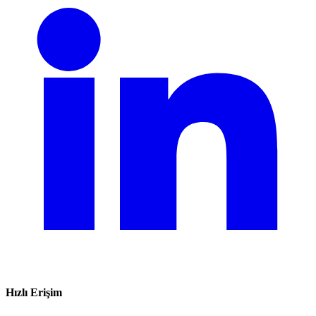
Hızlı Erişim