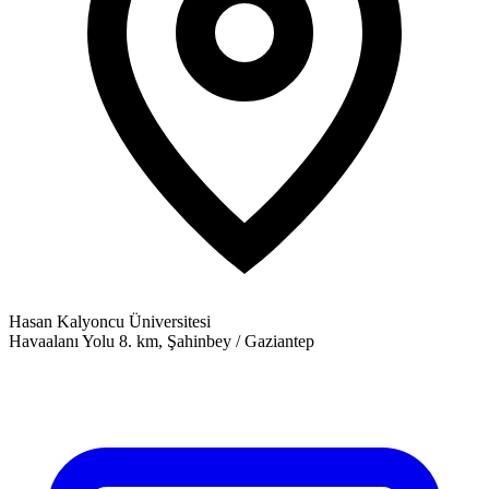
Hasan Kalyoncu Üniversitesi
Havaalanı Yolu 8. km, Şahinbey / Gaziantep