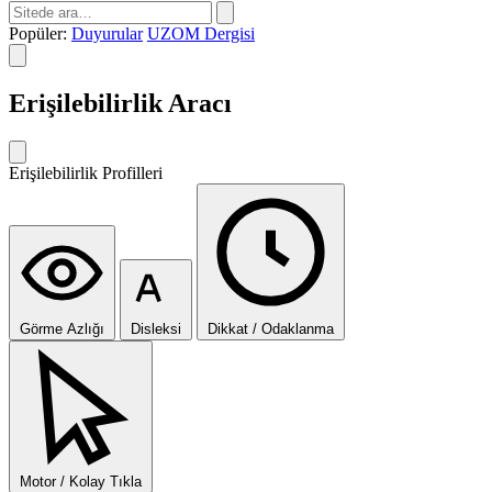
Popüler:
Duyurular
UZOM Dergisi
Erişilebilirlik Aracı
Erişilebilirlik Profilleri
Görme Azlığı
Disleksi
Dikkat / Odaklanma
Motor / Kolay Tıkla